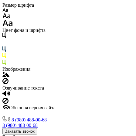
Размер шрифта
Цвет фона и шрифта
Изображения
Озвучивание текста
Обычная версия сайта
8 (980) 488-00-68
8 (980) 488-00-68
Заказать звонок