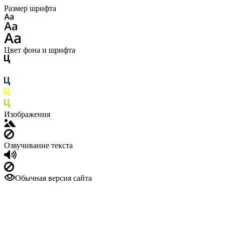
Размер шрифта
Цвет фона и шрифта
Изображения
Озвучивание текста
Обычная версия сайта