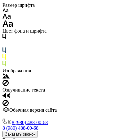
Размер шрифта
Цвет фона и шрифта
Изображения
Озвучивание текста
Обычная версия сайта
8 (980) 488-00-68
8 (980) 488-00-68
Заказать звонок