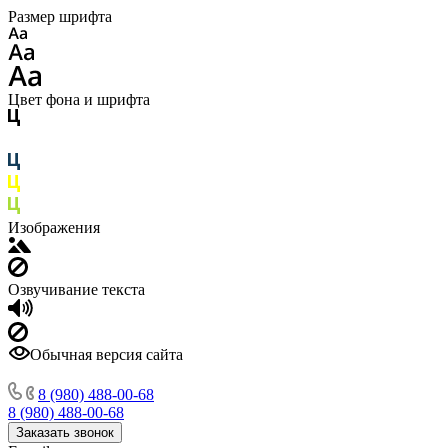
Размер шрифта
Цвет фона и шрифта
Изображения
Озвучивание текста
Обычная версия сайта
8 (980) 488-00-68
8 (980) 488-00-68
Заказать звонок