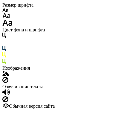
Размер шрифта
Цвет фона и шрифта
Изображения
Озвучивание текста
Обычная версия сайта