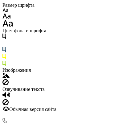
Размер шрифта
Цвет фона и шрифта
Изображения
Озвучивание текста
Обычная версия сайта