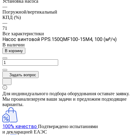
Установка насоса
—
Погружной/вертикальный
КПД (%)
—
71
Все характеристики
Насос винтовой PP.S.150QMF100-15M4, 100 (м³/ч)
В наличии
В корзину
Задать вопрос
Для индивидуального подбора оборудования оставьте заявку.
Мы проанализируем ваши задачи и предложим подходящие
варианты.
100% качество
Подтверждено испытаниями
и декларацией ЕАЭС