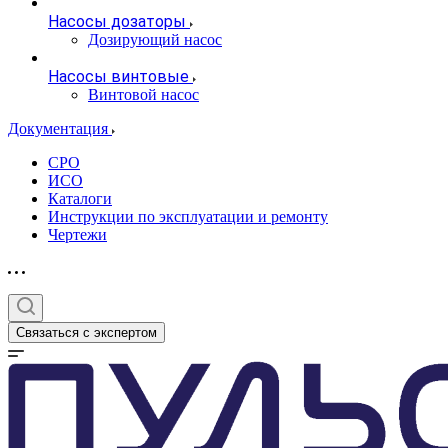
Насосы дозаторы
Дозирующий насос
Насосы винтовые
Винтовой насос
Документация
СРО
ИСО
Каталоги
Инструкции по эксплуатации и ремонту
Чертежи
Связаться с экспертом