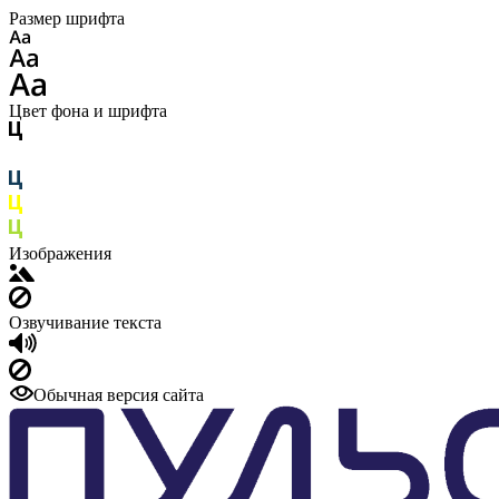
Размер шрифта
Цвет фона и шрифта
Изображения
Озвучивание текста
Обычная версия сайта