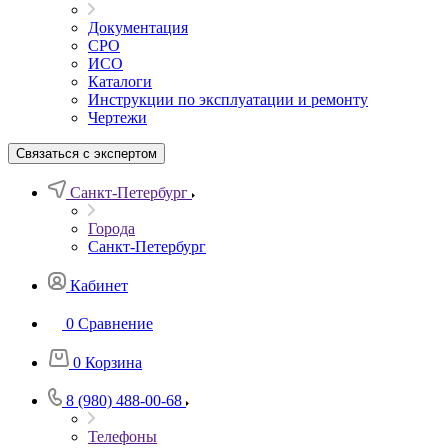
Документация
СРО
ИСО
Каталоги
Инструкции по эксплуатации и ремонту
Чертежи
Связаться с экспертом
Санкт-Петербург
Города
Санкт-Петербург
Кабинет
0
Сравнение
0
Корзина
8 (980) 488-00-68
Телефоны