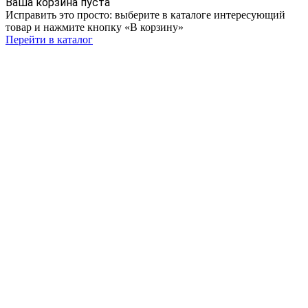
Ваша корзина пуста
Исправить это просто: выберите в каталоге интересующий
товар и нажмите кнопку «В корзину»
Перейти в каталог