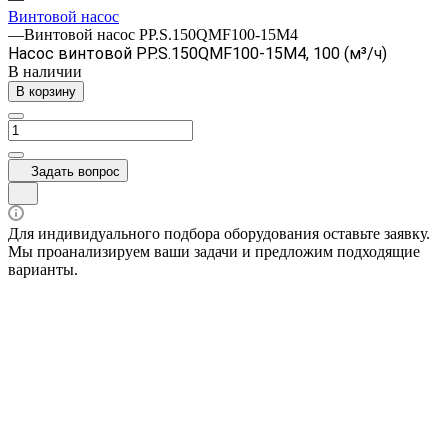
Винтовой насос
—
Винтовой насос PP.S.150QMF100-15M4
Насос винтовой PP.S.150QMF100-15M4, 100 (м³/ч)
В наличии
В корзину
Задать вопрос
Для индивидуального подбора оборудования оставьте заявку.
Мы проанализируем ваши задачи и предложим подходящие
варианты.