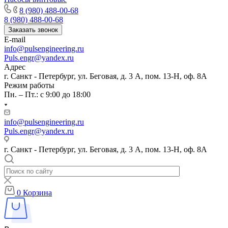
8 (980) 488-00-68
8 (980) 488-00-68
Заказать звонок
E-mail
info@pulsengineering.ru
Puls.engr@yandex.ru
Адрес
г. Санкт - Петербург, ул. Беговая, д. 3 А, пом. 13-Н, оф. 8А
Режим работы
Пн. – Пт.: с 9:00 до 18:00
info@pulsengineering.ru
Puls.engr@yandex.ru
г. Санкт - Петербург, ул. Беговая, д. 3 А, пом. 13-Н, оф. 8А
0
Корзина