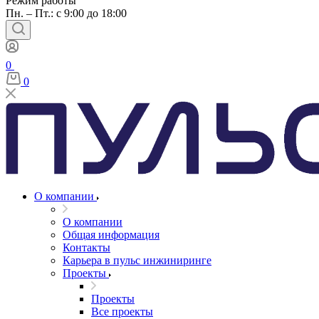
Режим работы
Пн. – Пт.: с 9:00 до 18:00
0
0
О компании
О компании
Общая информация
Контакты
Карьера в пульс инжиниринге
Проекты
Проекты
Все проекты