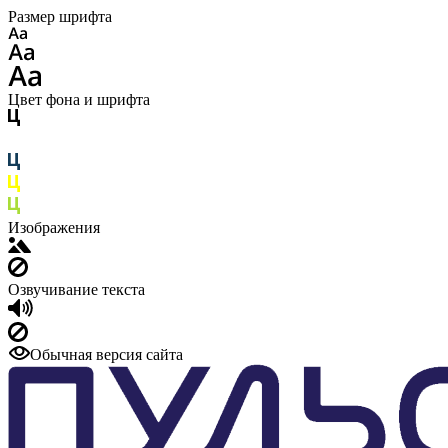
Размер шрифта
Цвет фона и шрифта
Изображения
Озвучивание текста
Обычная версия сайта