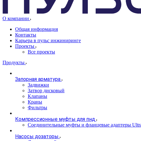
О компании
Общая информация
Контакты
Карьера в пульс инжиниринге
Проекты
Все проекты
Продукты
Запорная арматура
Задвижки
Затвор дисковый
Клапаны
Краны
Фильтры
Компрессионные муфты для пнд
Соединительные муфты и фланцевые адаптеры Ultr
Насосы дозаторы