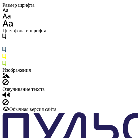
Размер шрифта
Цвет фона и шрифта
Изображения
Озвучивание текста
Обычная версия сайта