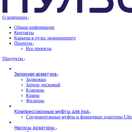
О компании
Общая информация
Контакты
Карьера в пульс инжиниринге
Проекты
Все проекты
Продукты
Запорная арматура
Задвижки
Затвор дисковый
Клапаны
Краны
Фильтры
Компрессионные муфты для пнд
Соединительные муфты и фланцевые адаптеры Ultr
Насосы дозаторы