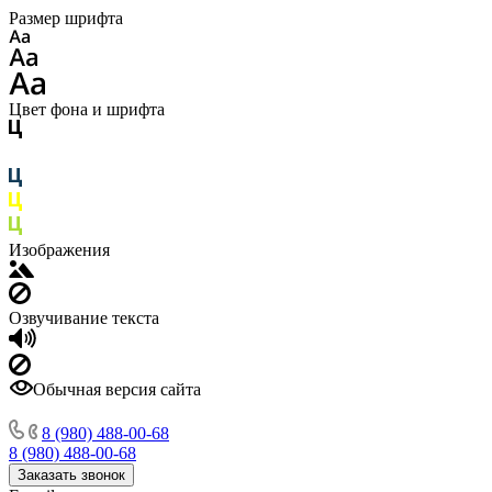
Размер шрифта
Цвет фона и шрифта
Изображения
Озвучивание текста
Обычная версия сайта
8 (980) 488-00-68
8 (980) 488-00-68
Заказать звонок